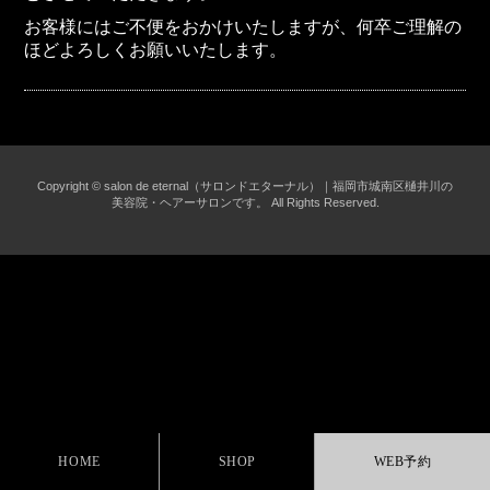
お客様にはご不便をおかけいたしますが、何卒ご理解の
ほどよろしくお願いいたします。
Copyright © salon de eternal（サロンドエターナル）｜福岡市城南区樋井川の
美容院・ヘアーサロンです。 All Rights Reserved.
HOME
SHOP
WEB予約