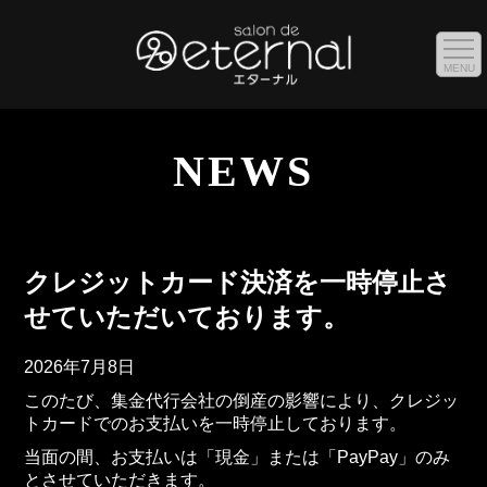
MENU
NEWS
クレジットカード決済を一時停止さ
せていただいております。
2026年7月8日
このたび、集金代行会社の倒産の影響により、クレジッ
トカードでのお支払いを一時停止しております。
当面の間、お支払いは「現金」または「PayPay」のみ
とさせていただきます。