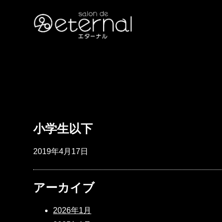
小学生以下
2019年4月17日
アーカイブ
2026年1月