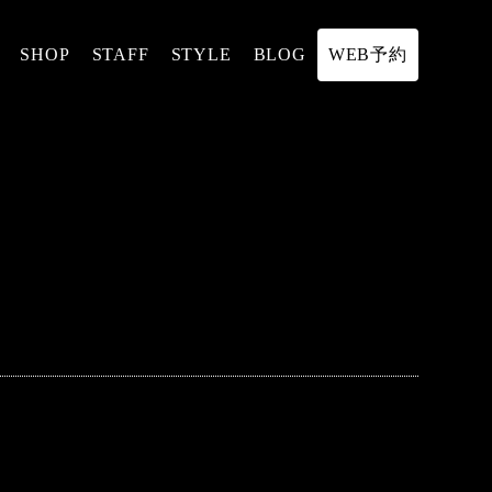
SHOP
STAFF
STYLE
BLOG
WEB予約