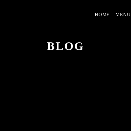
HOME
MENU
BLOG