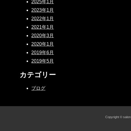
2025年1月
2023年1月
2022年1月
2021年1月
2020年3月
2020年1月
2019年6月
2019年5月
カテゴリー
ブログ
Copyright ©